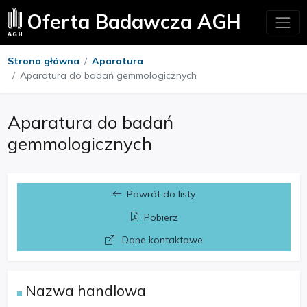
Oferta Badawcza AGH
Strona główna
Aparatura
Aparatura do badań gemmologicznych
Aparatura do badań
gemmologicznych
Powrót do listy
Pobierz
Dane kontaktowe
Nazwa handlowa