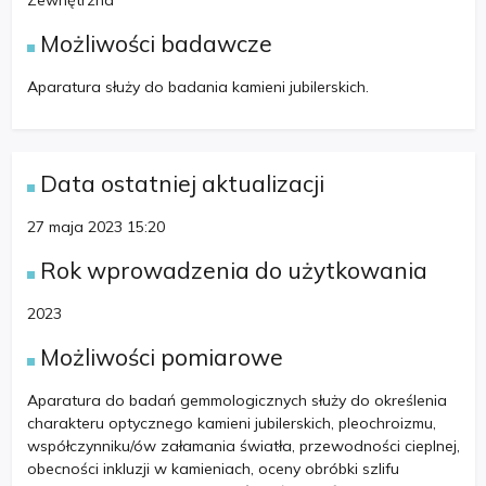
Zewnętrzna
Możliwości badawcze
Aparatura służy do badania kamieni jubilerskich.
Data ostatniej aktualizacji
27 maja 2023 15:20
Rok wprowadzenia do użytkowania
2023
Możliwości pomiarowe
Aparatura do badań gemmologicznych służy do określenia
charakteru optycznego kamieni jubilerskich, pleochroizmu,
współczynniku/ów załamania światła, przewodności cieplnej,
obecności inkluzji w kamieniach, oceny obróbki szlifu