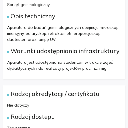
Sprzęt gemmologiczny
Opis techniczny
Aparatura do badań gemmologicznych obejmuje mikroskop
imersyjny, polaryskop, refraktometr, proporcjoskop,
duotester oraz lampę UV.
Warunki udostępniania infrastruktury
Aparatura jest udostępniania studentom w trakcie zajęć
dydaktycznych i do realizacji projektów prac inż. i mgr
Rodzaj akredytacji / certyfikatu:
Nie dotyczy
Rodzaj dostępu