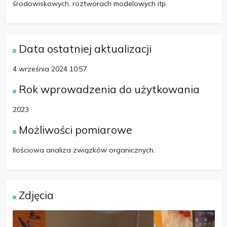
środowiskowych, roztworach modelowych itp.
Data ostatniej aktualizacji
4 września 2024 10:57
Rok wprowadzenia do użytkowania
2023
Możliwości pomiarowe
Ilościowa analiza związków organicznych.
Zdjęcia