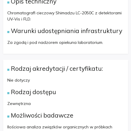
Opis techniczny
Chromatografi cieczowy Shimadzu LC-2050C z detektorami
UV-Vis i FLD.
Warunki udostępniania infrastruktury
Za zgodą i pod nadzorem opiekuna laboratorium.
Rodzaj akredytacji / certyfikatu:
Nie dotyczy
Rodzaj dostępu
Zewnętrzna
Możliwości badawcze
Ilościowa analiza związków organicznych w próbkach