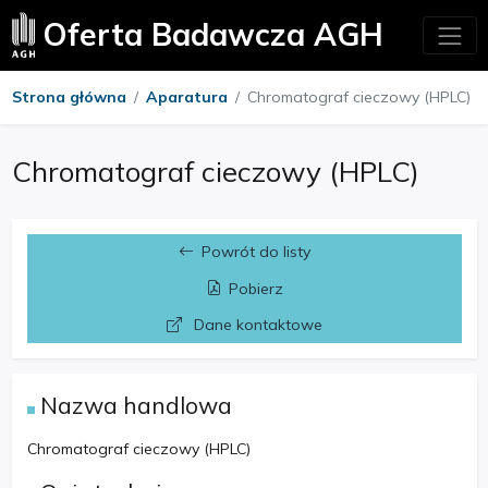
Oferta Badawcza AGH
Strona główna
Aparatura
Chromatograf cieczowy (HPLC)
Chromatograf cieczowy (HPLC)
Powrót do listy
Pobierz
Dane kontaktowe
Nazwa handlowa
Chromatograf cieczowy (HPLC)