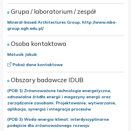
Grupa / laboratorium / zespół
Mineral-based Architectures Group, http://www.mba-
group.agh.edu.pl/
Osoba kontaktowa
Matusik Jakub
Pokaż dane kontaktowe
Obszary badawcze IDUB
(POB 1) Zrównoważone technologie energetyczne,
odnawialne źródła energii i magazyny energii oraz
zarządzanie zasobami. Projektowanie, wytwarzanie,
aplikacja, synergia i integracja procesów
(POB 3) Woda-energia-klimat: interdyscyplinarne
podejście dla zrównoważonego rozwoju