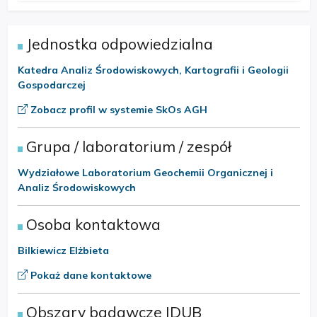
Jednostka odpowiedzialna
Katedra Analiz Środowiskowych, Kartografii i Geologii
Gospodarczej
Zobacz profil w systemie SkOs AGH
Grupa / laboratorium / zespół
Wydziałowe Laboratorium Geochemii Organicznej i
Analiz Środowiskowych
Osoba kontaktowa
Bilkiewicz Elżbieta
Pokaż dane kontaktowe
Obszary badawcze IDUB