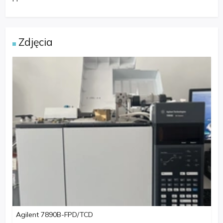
Zdjęcia
Agilent 7890B-FPD/TCD