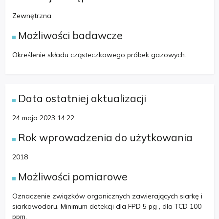
Zewnętrzna
Możliwości badawcze
Określenie składu cząsteczkowego próbek gazowych.
Data ostatniej aktualizacji
24 maja 2023 14:22
Rok wprowadzenia do użytkowania
2018
Możliwości pomiarowe
Oznaczenie związków organicznych zawierających siarkę i
siarkowodoru. Minimum detekcji dla FPD 5 pg , dla TCD 100
ppm.