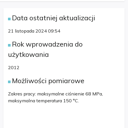
Data ostatniej aktualizacji
21 listopada 2024 09:54
Rok wprowadzenia do
użytkowania
2012
Możliwości pomiarowe
Zakres pracy: maksymalne ciśnienie 68 MPa,
maksymalna temperatura 150 °C.