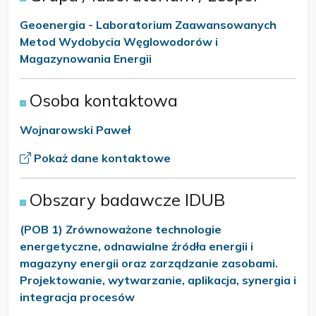
Geoenergia - Laboratorium Zaawansowanych
Metod Wydobycia Węglowodorów i
Magazynowania Energii
Osoba kontaktowa
Wojnarowski Paweł
Pokaż dane kontaktowe
Obszary badawcze IDUB
(POB 1) Zrównoważone technologie
energetyczne, odnawialne źródła energii i
magazyny energii oraz zarządzanie zasobami.
Projektowanie, wytwarzanie, aplikacja, synergia i
integracja procesów