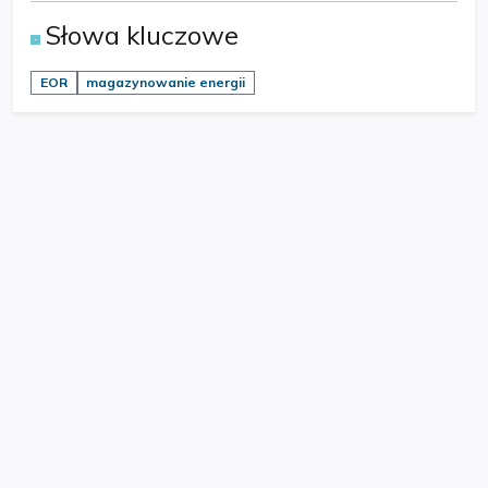
Słowa kluczowe
EOR
magazynowanie energii