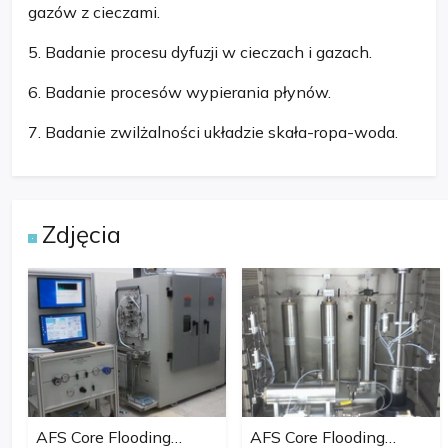
gazów z cieczami.
5. Badanie procesu dyfuzji w cieczach i gazach.
6. Badanie procesów wypierania płynów.
7. Badanie zwilżalności układzie skała-ropa-woda.
Zdjęcia
AFS Core Flooding
AFS Core Flooding