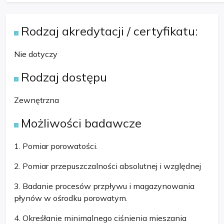
Rodzaj akredytacji / certyfikatu:
Nie dotyczy
Rodzaj dostępu
Zewnętrzna
Możliwości badawcze
1. Pomiar porowatości.
2. Pomiar przepuszczalności absolutnej i względnej
3. Badanie procesów przpływu i magazynowania
płynów w ośrodku porowatym.
4. Okreśłanie minimalnego ciśnienia mieszania