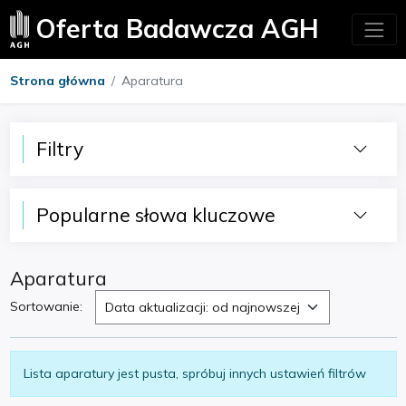
Oferta Badawcza AGH
Strona główna
Aparatura
Filtry
Popularne słowa kluczowe
Aparatura
Sortowanie:
Data aktualizacji: od najnowszej
Lista aparatury jest pusta, spróbuj innych ustawień filtrów