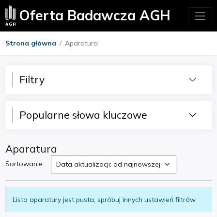
Oferta Badawcza AGH
Strona główna
Aparatura
Filtry
Popularne słowa kluczowe
Aparatura
Sortowanie:
Data aktualizacji: od najnowszej
Lista aparatury jest pusta, spróbuj innych ustawień filtrów