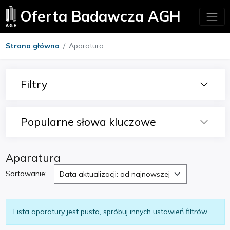
Oferta Badawcza AGH
Strona główna
Aparatura
Filtry
Popularne słowa kluczowe
Aparatura
Sortowanie:
Data aktualizacji: od najnowszej
Lista aparatury jest pusta, spróbuj innych ustawień filtrów