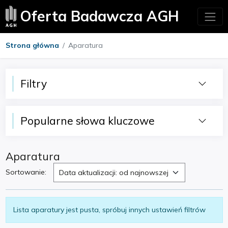
Oferta Badawcza AGH
Strona główna
Aparatura
Filtry
Popularne słowa kluczowe
Aparatura
Sortowanie:
Data aktualizacji: od najnowszej
Lista aparatury jest pusta, spróbuj innych ustawień filtrów