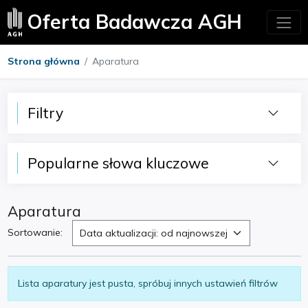
Oferta Badawcza AGH
Strona główna
Aparatura
Filtry
Popularne słowa kluczowe
Aparatura
Sortowanie:
Data aktualizacji: od najnowszej
Lista aparatury jest pusta, spróbuj innych ustawień filtrów