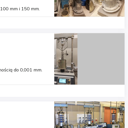
y 100 mm i 150 mm.